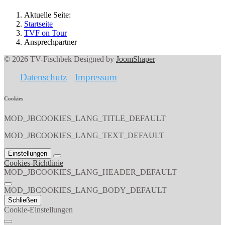
Aktuelle Seite:
Startseite
TVF on Tour
Ansprechpartner
© 2026 TV-Fischbek Designed by
JoomShaper
Datenschutz
Impressum
Cookies
MOD_JBCOOKIES_LANG_TITLE_DEFAULT
MOD_JBCOOKIES_LANG_TEXT_DEFAULT
Einstellungen
Cookies-Richtlinie
MOD_JBCOOKIES_LANG_HEADER_DEFAULT
MOD_JBCOOKIES_LANG_BODY_DEFAULT
Schließen
Cookie-Einstellungen