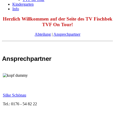
Kindergarten
Info
Herzlich Willkommen auf der Seite des TV Fischbek
TVF On Tour!
Abteilung
|
Ansprechpartner
Ansprechpartner
Silke Schönau
Tel.: 0176 - 54 82 22