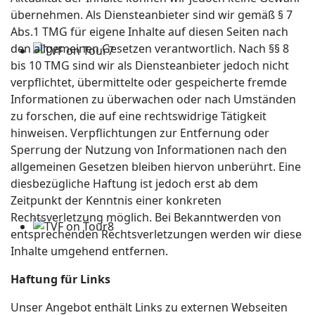
übernehmen. Als Diensteanbieter sind wir gemäß § 7
Abs.1 TMG für eigene Inhalte auf diesen Seiten nach
den allgemeinen Gesetzen verantwortlich. Nach §§ 8
bis 10 TMG sind wir als Diensteanbieter jedoch nicht
verpflichtet, übermittelte oder gespeicherte fremde
Informationen zu überwachen oder nach Umständen
zu forschen, die auf eine rechtswidrige Tätigkeit
hinweisen. Verpflichtungen zur Entfernung oder
Sperrung der Nutzung von Informationen nach den
allgemeinen Gesetzen bleiben hiervon unberührt. Eine
diesbezügliche Haftung ist jedoch erst ab dem
Zeitpunkt der Kenntnis einer konkreten
Rechtsverletzung möglich. Bei Bekanntwerden von
entsprechenden Rechtsverletzungen werden wir diese
Inhalte umgehend entfernen.
Haftung für Links
Unser Angebot enthält Links zu externen Webseiten