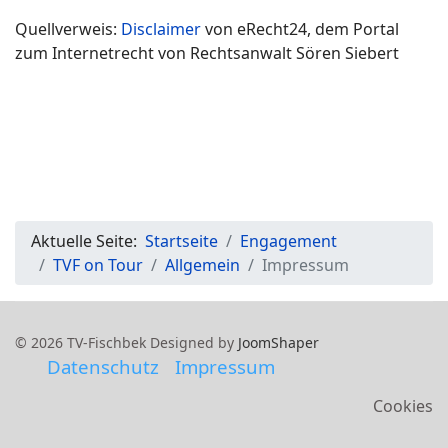
Quellverweis:
Disclaimer
von eRecht24, dem Portal
zum Internetrecht von Rechtsanwalt Sören Siebert
Aktuelle Seite:
Startseite
Engagement
TVF on Tour
Allgemein
Impressum
© 2026 TV-Fischbek Designed by
JoomShaper
Datenschutz
Impressum
Cookies