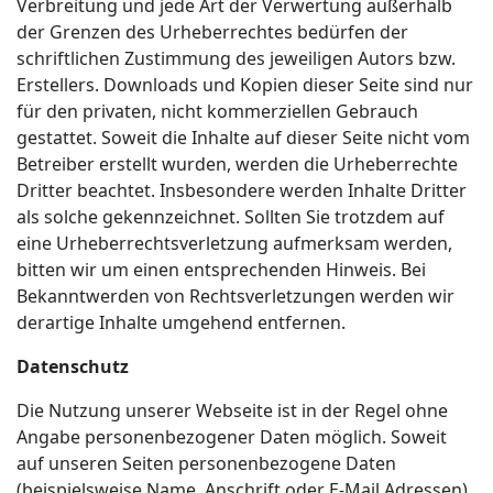
Verbreitung und jede Art der Verwertung außerhalb
der Grenzen des Urheberrechtes bedürfen der
schriftlichen Zustimmung des jeweiligen Autors bzw.
Erstellers. Downloads und Kopien dieser Seite sind nur
für den privaten, nicht kommerziellen Gebrauch
gestattet. Soweit die Inhalte auf dieser Seite nicht vom
Betreiber erstellt wurden, werden die Urheberrechte
Dritter beachtet. Insbesondere werden Inhalte Dritter
als solche gekennzeichnet. Sollten Sie trotzdem auf
eine Urheberrechtsverletzung aufmerksam werden,
bitten wir um einen entsprechenden Hinweis. Bei
Bekanntwerden von Rechtsverletzungen werden wir
derartige Inhalte umgehend entfernen.
Datenschutz
Die Nutzung unserer Webseite ist in der Regel ohne
Angabe personenbezogener Daten möglich. Soweit
auf unseren Seiten personenbezogene Daten
(beispielsweise Name, Anschrift oder E-Mail Adressen)