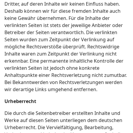
Dritter, auf deren Inhalte wir keinen Einfluss haben.
Deshalb können wir für diese fremden Inhalte auch
keine Gewähr übernehmen. Für die Inhalte der
verlinkten Seiten ist stets der jeweilige Anbieter oder
Betreiber der Seiten verantwortlich. Die verlinkten
Seiten wurden zum Zeitpunkt der Verlinkung auf
mögliche Rechtsverstöße überprüft. Rechtswidrige
Inhalte waren zum Zeitpunkt der Verlinkung nicht
erkennbar. Eine permanente inhaltliche Kontrolle der
verlinkten Seiten ist jedoch ohne konkrete
Anhaltspunkte einer Rechtsverletzung nicht zumutbar.
Bei Bekanntwerden von Rechtsverletzungen werden
wir derartige Links umgehend entfernen.
Urheberrecht
Die durch die Seitenbetreiber erstellten Inhalte und
Werke auf diesen Seiten unterliegen dem deutschen
Urheberrecht. Die Vervielfältigung, Bearbeitung,