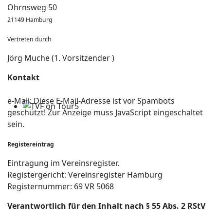
Ohrnsweg 50
21149 Hamburg
Vertreten durch
Jörg Muche (1. Vorsitzender )
Kontakt
e-Mail:
Diese E-Mail-Adresse ist vor Spambots
geschützt! Zur Anzeige muss JavaScript eingeschaltet
sein.
Registereintrag
Eintragung im Vereinsregister.
Registergericht: Vereinsregister Hamburg
Registernummer: 69 VR 5068
Verantwortlich für den Inhalt nach § 55 Abs. 2 RStV