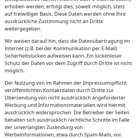
erhoben werden, erfolgt dies, soweit möglich, stets
auf freiwilliger Basis. Diese Daten werden ohne Ihre
ausdrückliche Zustimmung nicht an Dritte
weitergegeben.
Wir weisen darauf hin, dass die Datenübertragung im
Internet (z.B. bei der Kommunikation per E-Mail)
Sicherheitslücken aufweisen kann. Ein lückenloser
Schutz der Daten vor dem Zugriff durch Dritte ist nicht
möglich.
Der Nutzung von im Rahmen der Impressumspflicht
veröffentlichten Kontaktdaten durch Dritte zur
Übersendung von nicht ausdrücklich angeforderter
Werbung und Informationsmaterialien wird hiermit
ausdrücklich widersprochen. Die Betreiber der Seiten
behalten sich ausdrücklich rechtliche Schritte im Falle
der unverlangten Zusendung von
Werbeinformationen, etwa durch Spam-Mails, vor.