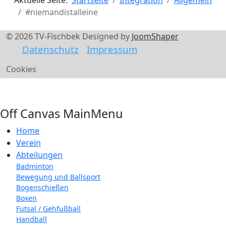
#niemandistalleine
© 2026 TV-Fischbek Designed by
JoomShaper
Datenschutz
Impressum
Cookies
Off Canvas MainMenu
Home
Verein
Abteilungen
Badminton
Bewegung und Ballsport
Bogenschießen
Boxen
Futsal / Gehfußball
Handball