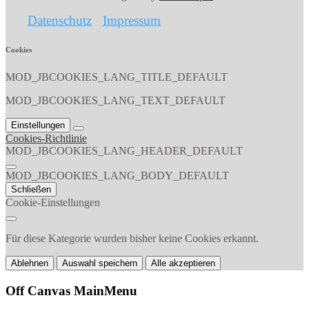
Datenschutz
Impressum
Cookies
MOD_JBCOOKIES_LANG_TITLE_DEFAULT
MOD_JBCOOKIES_LANG_TEXT_DEFAULT
Einstellungen
Cookies-Richtlinie
MOD_JBCOOKIES_LANG_HEADER_DEFAULT
MOD_JBCOOKIES_LANG_BODY_DEFAULT
Schließen
Cookie-Einstellungen
Für diese Kategorie wurden bisher keine Cookies erkannt.
Ablehnen
Auswahl speichern
Alle akzeptieren
Off Canvas MainMenu