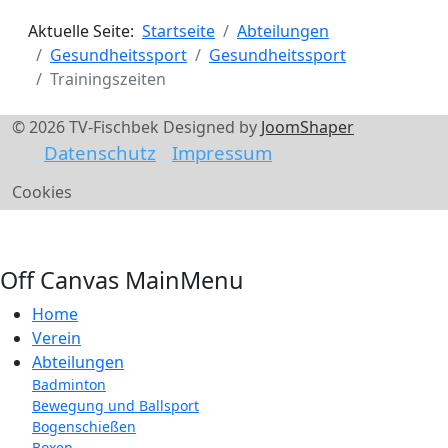
Aktuelle Seite:
Startseite
Abteilungen
Gesundheitssport
Gesundheitssport
Trainingszeiten
© 2026 TV-Fischbek Designed by
JoomShaper
Datenschutz
Impressum
Cookies
Off Canvas MainMenu
Home
Verein
Abteilungen
Badminton
Bewegung und Ballsport
Bogenschießen
Boxen