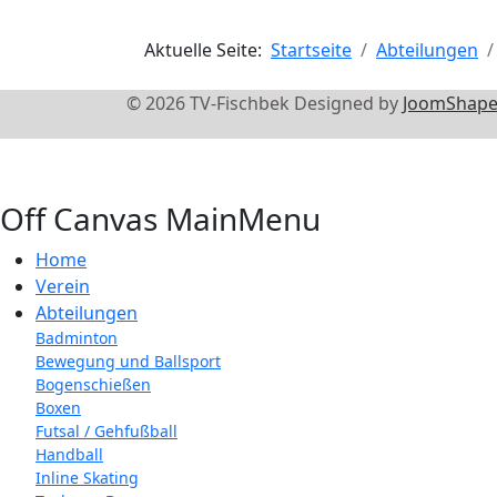
Aktuelle Seite:
Startseite
Abteilungen
© 2026 TV-Fischbek Designed by
JoomShape
Off Canvas MainMenu
Home
Verein
Abteilungen
Badminton
Bewegung und Ballsport
Bogenschießen
Boxen
Futsal / Gehfußball
Handball
Inline Skating