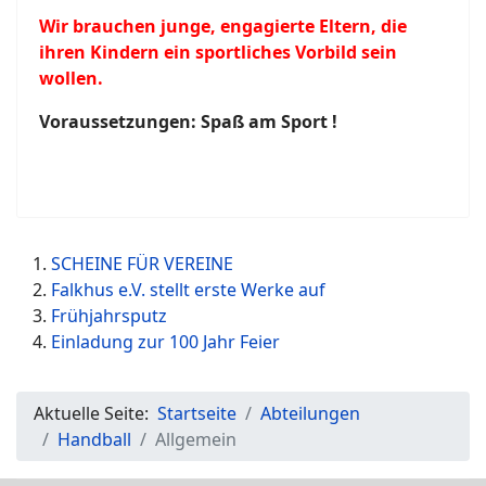
Wir brauchen junge, engagierte Eltern, die
ihren Kindern ein sportliches Vorbild sein
wollen.
Voraussetzungen: Spaß am Sport !
SCHEINE FÜR VEREINE
Falkhus e.V. stellt erste Werke auf
Frühjahrsputz
Einladung zur 100 Jahr Feier
Aktuelle Seite:
Startseite
Abteilungen
Handball
Allgemein