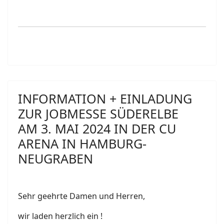
INFORMATION + EINLADUNG
ZUR JOBMESSE SÜDERELBE
AM 3. MAI 2024 IN DER CU
ARENA IN HAMBURG-
NEUGRABEN
Sehr geehrte Damen und Herren,
wir laden herzlich ein !