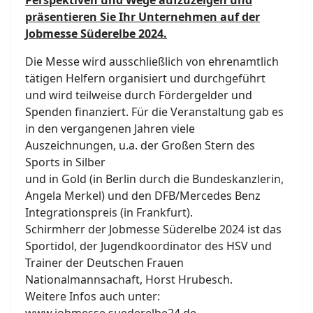
Perspektiven und Wege aufzuzeigen und
präsentieren Sie Ihr Unternehmen auf der
Jobmesse Süderelbe 2024.
Die Messe wird ausschließlich von ehrenamtlich
tätigen Helfern organisiert und durchgeführt
und wird teilweise durch Fördergelder und
Spenden finanziert. Für die Veranstaltung gab es
in den vergangenen Jahren viele
Auszeichnungen, u.a. der Großen Stern des
Sports in Silber
und in Gold (in Berlin durch die Bundeskanzlerin,
Angela Merkel) und den DFB/Mercedes Benz
Integrationspreis (in Frankfurt).
Schirmherr der Jobmesse Süderelbe 2024 ist das
Sportidol, der Jugendkoordinator des HSV und
Trainer der Deutschen Frauen
Nationalmannsachaft, Horst Hrubesch.
Weitere Infos auch unter: