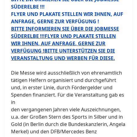
SÜDERELBE !!!
FLYER UND PLAKATE STELLEN WIR IHNEN, AUF
ANFRAGE, GERNE ZUR VERFÜGUNG !
BITTE INFORMIEREN SIE ÜBER DIE JOBMESSE
SÜDERELBE !!!FLYER UND PLAKATE STELLEN
WIR IHNEN, AUF ANFRAGE, GERNE ZUR
VERFÜGUNG !BITTE UNTERSTÜTZEN SIE DIE
VERANSTALTUNG UND WERBEN FÜR DIESE.
Die Messe wird ausschließlich von ehrenamtlich
tätigen Helfern organisiert und durchgeführt
und, in erster Linie, durch Fördergelder und
Spenden finanziert. Für die Veranstaltung gab es
in
den vergangenen Jahren viele Auszeichnungen,
u.a. der Großen Stern des Sports in Silber und in
Gold (in Berlin durch die Bundeskanzlerin, Angela
Merkel) und den DFB/Mercedes Benz