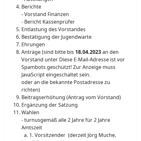
Berichte
- Vorstand Finanzen
- Bericht Kassenprüfer
Entlastung des Vorstandes
Bestätigung der Jugendwarte
Ehrungen
Anträge (sind bitte bis
18.04.2023
an den
Vorstand unter
Diese E-Mail-Adresse ist vor
Spambots geschützt! Zur Anzeige muss
JavaScript eingeschaltet sein.
oder an die bekannte Postadresse zu
richten)
Beitragserhöhung (Antrag vom Vorstand)
Ergänzung der Satzung
Wahlen
- turnusgemäß alle 2 Jahre für 2 Jahre
Amtszeit
a. 1. Vorsitzender (derzeit Jörg Muche,