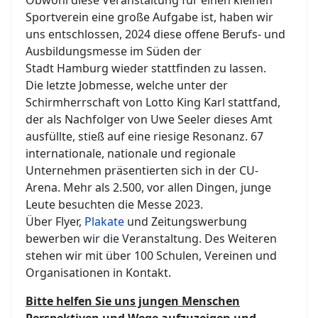
Obwohl diese Veranstaltung für einen kleinen
Sportverein eine große Aufgabe ist, haben wir
uns entschlossen, 2024 diese offene Berufs- und
Ausbildungsmesse im Süden der
Stadt Hamburg wieder stattfinden zu lassen.
Die letzte Jobmesse, welche unter der
Schirmherrschaft von Lotto King Karl stattfand,
der als Nachfolger von Uwe Seeler dieses Amt
ausfüllte, stieß auf eine riesige Resonanz. 67
internationale, nationale und regionale
Unternehmen präsentierten sich in der CU-
Arena. Mehr als 2.500, vor allen Dingen, junge
Leute besuchten die Messe 2023.
Über Flyer,
Plakate
und Zeitungswerbung
bewerben wir die Veranstaltung. Des Weiteren
stehen wir mit über 100 Schulen, Vereinen und
Organisationen in Kontakt.
Bitte helfen Sie uns jungen Menschen