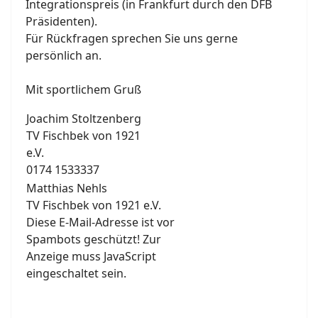
Integrationspreis (in Frankfurt durch den DFB
Präsidenten).
Für Rückfragen sprechen Sie uns gerne
persönlich an.
Mit sportlichem Gruß
Joachim Stoltzenberg
TV Fischbek von 1921
e.V.
0174 1533337
Matthias Nehls
TV Fischbek von 1921 e.V.
Diese E-Mail-Adresse ist vor
Spambots geschützt! Zur
Anzeige muss JavaScript
eingeschaltet sein.