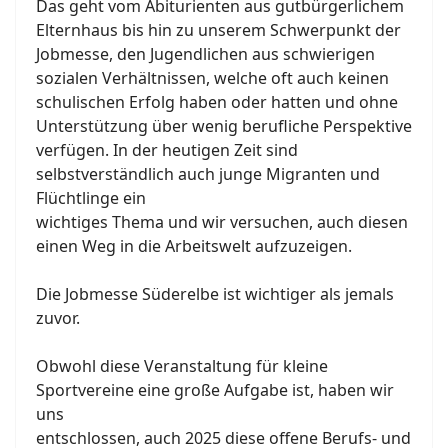
Das geht vom Abiturienten aus gutbürgerlichem
Elternhaus bis hin zu unserem Schwerpunkt der
Jobmesse, den Jugendlichen aus schwierigen
sozialen Verhältnissen, welche oft auch keinen
schulischen Erfolg haben oder hatten und ohne
Unterstützung über wenig berufliche Perspektive
verfügen. In der heutigen Zeit sind
selbstverständlich auch junge Migranten und
Flüchtlinge ein
wichtiges Thema und wir versuchen, auch diesen
einen Weg in die Arbeitswelt aufzuzeigen.
Die Jobmesse Süderelbe ist wichtiger als jemals
zuvor.
Obwohl diese Veranstaltung für kleine
Sportvereine eine große Aufgabe ist, haben wir
uns
entschlossen, auch 2025 diese offene Berufs- und