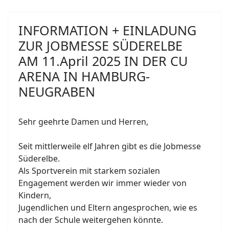
INFORMATION + EINLADUNG
ZUR JOBMESSE SÜDERELBE
AM 11.April 2025 IN DER CU
ARENA IN HAMBURG-
NEUGRABEN
Sehr geehrte Damen und Herren,
Seit mittlerweile elf Jahren gibt es die Jobmesse
Süderelbe.
Als Sportverein mit starkem sozialen
Engagement werden wir immer wieder von
Kindern,
Jugendlichen und Eltern angesprochen, wie es
nach der Schule weitergehen könnte.