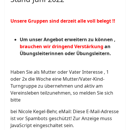
Unsere Gruppen sind derzeit alle voll belegt !!
Um unser Angebot erweitern zu können ,
brauchen wir dringend Verstärkung
an
Übungsleiterinnen oder Übungsleitern.
Haben Sie als Mutter oder Vater Interesse , 1
oder 2x die Woche eine Mutter/Vater-Kind-
Turngruppe zu übernehmen und aktiv am
Vereinsleben teilzunehmen, so melden Sie sich
bitte
bei Nicole Kegel-Behr, eMail:
Diese E-Mail-Adresse
ist vor Spambots geschützt! Zur Anzeige muss
JavaScript eingeschaltet sein.