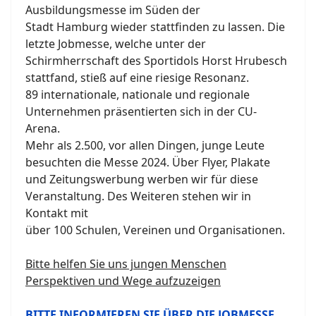
Ausbildungsmesse im Süden der
Stadt Hamburg wieder stattfinden zu lassen. Die
letzte Jobmesse, welche unter der
Schirmherrschaft des Sportidols Horst Hrubesch
stattfand, stieß auf eine riesige Resonanz.
89 internationale, nationale und regionale
Unternehmen präsentierten sich in der CU-
Arena.
Mehr als 2.500, vor allen Dingen, junge Leute
besuchten die Messe 2024. Über Flyer, Plakate
und Zeitungswerbung werben wir für diese
Veranstaltung. Des Weiteren stehen wir in
Kontakt mit
über 100 Schulen, Vereinen und Organisationen.
Bitte helfen Sie uns jungen Menschen
Perspektiven und Wege aufzuzeigen
BITTE INFORMIEREN SIE ÜBER DIE JOBMESSE