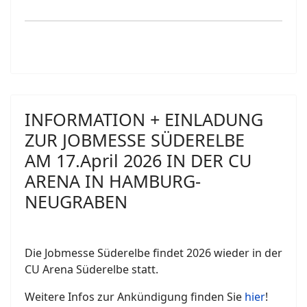
INFORMATION + EINLADUNG
ZUR JOBMESSE SÜDERELBE
AM 17.April 2026 IN DER CU
ARENA IN HAMBURG-
NEUGRABEN
Die Jobmesse Süderelbe findet 2026 wieder in der
CU Arena Süderelbe statt.
Weitere Infos zur Ankündigung finden Sie
hier
!