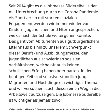
Seit 2014 gibt es die Jobmesse Süderelbe, leider
mit Unterbrechung durch die Corona Pandemie.
Als Sportverein mit starkem sozialen
Engagement werden wir immer wieder von
Kindern, Jugendlichen und Eltern angesprochen,
wie es nach der Schule weitergehen könnte.
Das geht vom Abiturienten aus gutbürgerlichem
Elternhaus bis hin zu unserem Schwerpunkt
dieser Berufs- und Ausbildungsmesse, den
Jugendlichen aus schwierigen sozialen
Verhältnissen, welche oft auch keinen
schulischen Erfolg haben oder hatten. In der
heutigen Zeit sind selbstverständlich junge
Migranten und Flüchtlinge ein wichtiges Thema
und wir versuchen, auch diesen einen Weg in die
Arbeitswelt aufzuzeigen. Die Jobmesse Süderelbe
ist wichtiger als jemals zuvor.