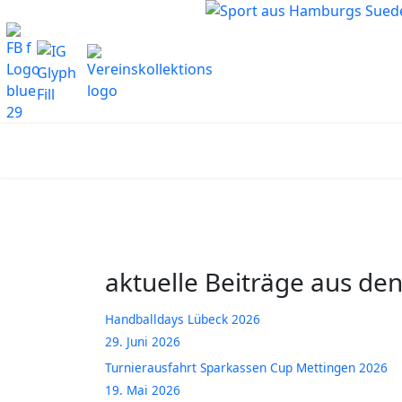
aktuelle Beiträge aus de
Handballdays Lübeck 2026
29. Juni 2026
Turnierausfahrt Sparkassen Cup Mettingen 2026
19. Mai 2026