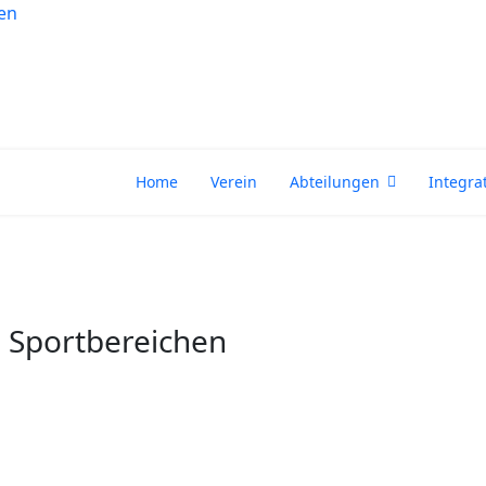
Home
Verein
Abteilungen
Integra
n Sportbereichen