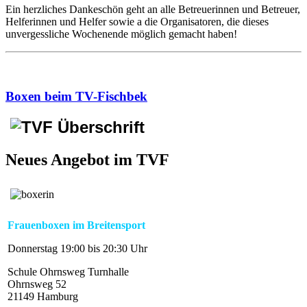
Ein herzliches Dankeschön geht an alle Betreuerinnen und Betreuer,
Helferinnen und Helfer sowie a die Organisatoren, die dieses
unvergessliche Wochenende möglich gemacht haben!
Boxen beim TV-Fischbek
Neues Angebot im TVF
Frauenboxen im Breitensport
Donnerstag 19:00 bis 20:30 Uhr
Schule Ohrnsweg Turnhalle
Ohrnsweg 52
21149 Hamburg