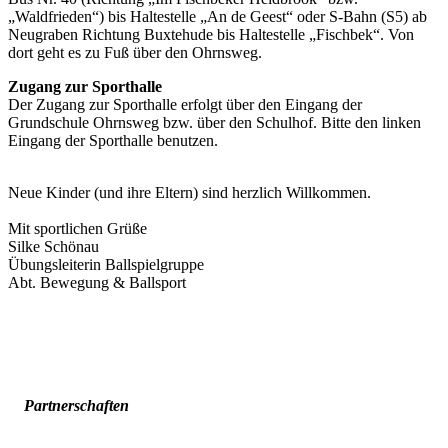
„Waldfrieden“) bis Haltestelle „An de Geest“ oder S-Bahn (S5) ab
Neugraben Richtung Buxtehude bis Haltestelle „Fischbek“. Von
dort geht es zu Fuß über den Ohrnsweg.
Zugang zur Sporthalle
Der Zugang zur Sporthalle erfolgt über den Eingang der
Grundschule Ohrnsweg bzw. über den Schulhof. Bitte den linken
Eingang der Sporthalle benutzen.
Neue Kinder (und ihre Eltern) sind herzlich Willkommen.
Mit sportlichen Grüße
Silke Schönau
Übungsleiterin Ballspielgruppe
Abt. Bewegung & Ballsport
Partnerschaften