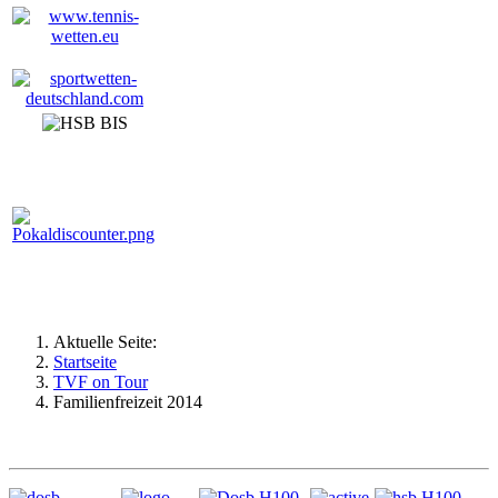
Aktuelle Seite:
Startseite
TVF on Tour
Familienfreizeit 2014