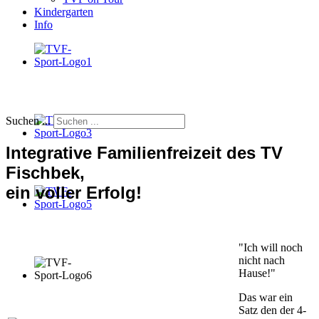
Kindergarten
Info
Suchen ...
Integrative Familienfreizeit des TV
Fischbek,
ein voller Erfolg!
"Ich will noch
nicht nach
Hause!"
Das war ein
Satz den der 4-