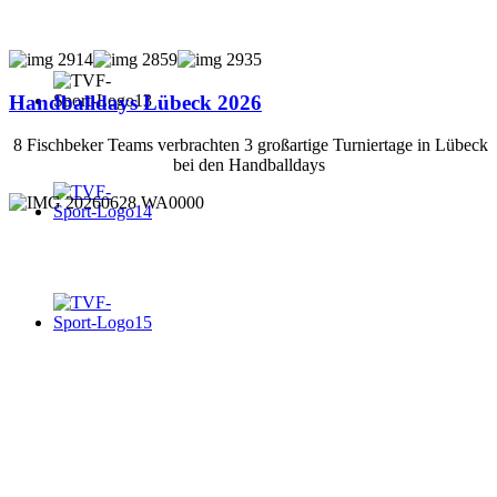
Handballdays Lübeck 2026
8 Fischbeker Teams verbrachten 3 großartige Turniertage in Lübeck
bei den Handballdays