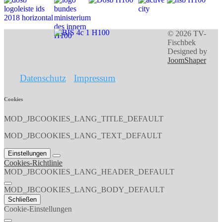
© 2026 TV-
Fischbek
Designed by
JoomShaper
Datenschutz
Impressum
Cookies
MOD_JBCOOKIES_LANG_TITLE_DEFAULT
MOD_JBCOOKIES_LANG_TEXT_DEFAULT
Einstellungen
Cookies-Richtlinie
MOD_JBCOOKIES_LANG_HEADER_DEFAULT
MOD_JBCOOKIES_LANG_BODY_DEFAULT
Schließen
Cookie-Einstellungen