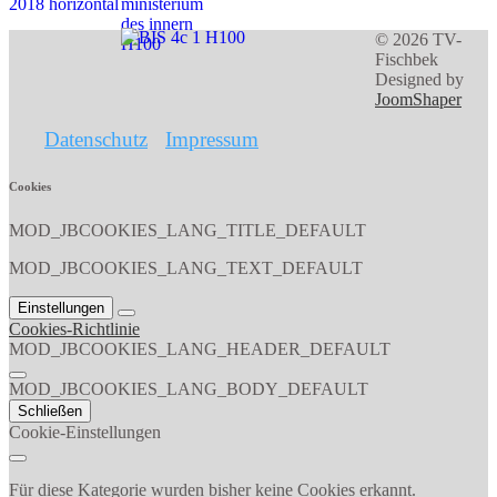
© 2026 TV-
Fischbek
Designed by
JoomShaper
Datenschutz
Impressum
Cookies
MOD_JBCOOKIES_LANG_TITLE_DEFAULT
MOD_JBCOOKIES_LANG_TEXT_DEFAULT
Einstellungen
Cookies-Richtlinie
MOD_JBCOOKIES_LANG_HEADER_DEFAULT
MOD_JBCOOKIES_LANG_BODY_DEFAULT
Schließen
Cookie-Einstellungen
Für diese Kategorie wurden bisher keine Cookies erkannt.