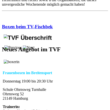
unvergessliche Wochenende möglich gemacht haben!
Boxen beim TV-Fischbek
Neues Angebot im TVF
Frauenboxen im Breitensport
Donnerstag 19:00 bis 20:30 Uhr
Schule Ohrnsweg Turnhalle
Ohrnsweg 52
21149 Hamburg
Trainerin: