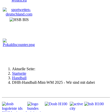
Aktuelle Seite:
Startseite
Handball
DHB-Handball-Mini-WM 2025 - Wir sind mit dabei