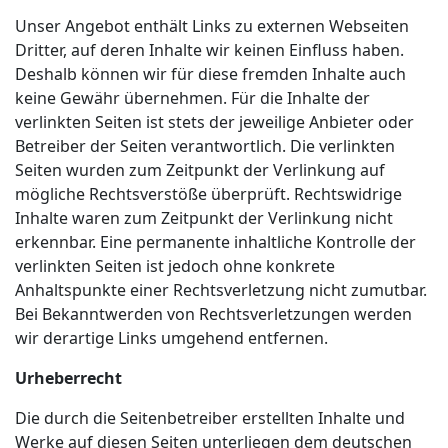
Unser Angebot enthält Links zu externen Webseiten
Dritter, auf deren Inhalte wir keinen Einfluss haben.
Deshalb können wir für diese fremden Inhalte auch
keine Gewähr übernehmen. Für die Inhalte der
verlinkten Seiten ist stets der jeweilige Anbieter oder
Betreiber der Seiten verantwortlich. Die verlinkten
Seiten wurden zum Zeitpunkt der Verlinkung auf
mögliche Rechtsverstöße überprüft. Rechtswidrige
Inhalte waren zum Zeitpunkt der Verlinkung nicht
erkennbar. Eine permanente inhaltliche Kontrolle der
verlinkten Seiten ist jedoch ohne konkrete
Anhaltspunkte einer Rechtsverletzung nicht zumutbar.
Bei Bekanntwerden von Rechtsverletzungen werden
wir derartige Links umgehend entfernen.
Urheberrecht
Die durch die Seitenbetreiber erstellten Inhalte und
Werke auf diesen Seiten unterliegen dem deutschen