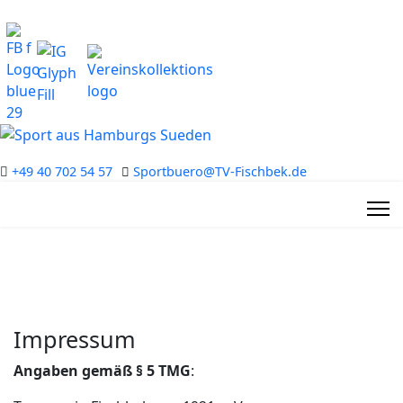
+49 40 702 54 57
Sportbuero@TV-Fischbek.de
Impressum
Angaben gemäß § 5 TMG
: