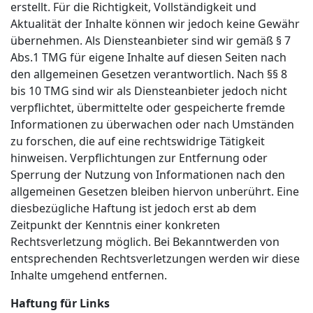
erstellt. Für die Richtigkeit, Vollständigkeit und
Aktualität der Inhalte können wir jedoch keine Gewähr
übernehmen. Als Diensteanbieter sind wir gemäß § 7
Abs.1 TMG für eigene Inhalte auf diesen Seiten nach
den allgemeinen Gesetzen verantwortlich. Nach §§ 8
bis 10 TMG sind wir als Diensteanbieter jedoch nicht
verpflichtet, übermittelte oder gespeicherte fremde
Informationen zu überwachen oder nach Umständen
zu forschen, die auf eine rechtswidrige Tätigkeit
hinweisen. Verpflichtungen zur Entfernung oder
Sperrung der Nutzung von Informationen nach den
allgemeinen Gesetzen bleiben hiervon unberührt. Eine
diesbezügliche Haftung ist jedoch erst ab dem
Zeitpunkt der Kenntnis einer konkreten
Rechtsverletzung möglich. Bei Bekanntwerden von
entsprechenden Rechtsverletzungen werden wir diese
Inhalte umgehend entfernen.
Haftung für Links