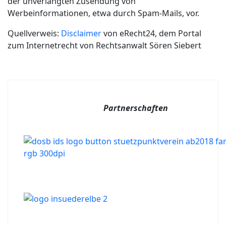
der unverlangten Zusendung von
Werbeinformationen, etwa durch Spam-Mails, vor.
Quellverweis:
Disclaimer
von eRecht24, dem Portal
zum Internetrecht von Rechtsanwalt Sören Siebert
Partnerschaften