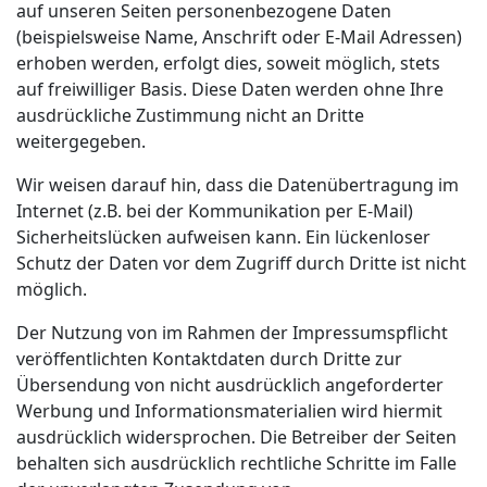
auf unseren Seiten personenbezogene Daten
(beispielsweise Name, Anschrift oder E-Mail Adressen)
erhoben werden, erfolgt dies, soweit möglich, stets
auf freiwilliger Basis. Diese Daten werden ohne Ihre
ausdrückliche Zustimmung nicht an Dritte
weitergegeben.
Wir weisen darauf hin, dass die Datenübertragung im
Internet (z.B. bei der Kommunikation per E-Mail)
Sicherheitslücken aufweisen kann. Ein lückenloser
Schutz der Daten vor dem Zugriff durch Dritte ist nicht
möglich.
Der Nutzung von im Rahmen der Impressumspflicht
veröffentlichten Kontaktdaten durch Dritte zur
Übersendung von nicht ausdrücklich angeforderter
Werbung und Informationsmaterialien wird hiermit
ausdrücklich widersprochen. Die Betreiber der Seiten
behalten sich ausdrücklich rechtliche Schritte im Falle