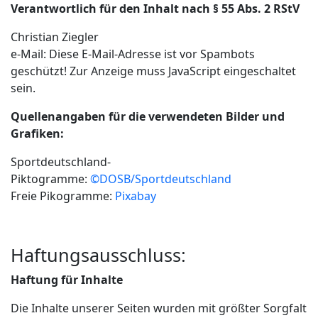
Verantwortlich für den Inhalt nach § 55 Abs. 2 RStV
Christian Ziegler
e-Mail:
Diese E-Mail-Adresse ist vor Spambots
geschützt! Zur Anzeige muss JavaScript eingeschaltet
sein.
Quellenangaben für die verwendeten Bilder und
Grafiken:
Sportdeutschland-
Piktogramme:
©DOSB/Sportdeutschland
Freie Pikogramme:
Pixabay
Haftungsausschluss:
Haftung für Inhalte
Die Inhalte unserer Seiten wurden mit größter Sorgfalt