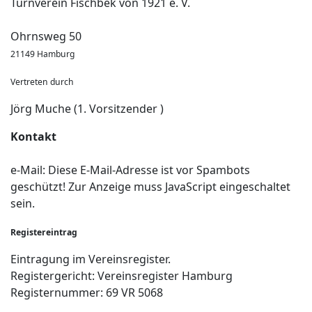
Turnverein Fischbek von 1921 e. V.
Ohrnsweg 50
21149 Hamburg
Vertreten durch
Jörg Muche (1. Vorsitzender )
Kontakt
e-Mail:
Diese E-Mail-Adresse ist vor Spambots
geschützt! Zur Anzeige muss JavaScript eingeschaltet
sein.
Registereintrag
Eintragung im Vereinsregister.
Registergericht: Vereinsregister Hamburg
Registernummer: 69 VR 5068