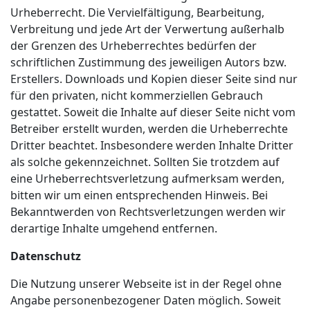
Urheberrecht. Die Vervielfältigung, Bearbeitung,
Verbreitung und jede Art der Verwertung außerhalb
der Grenzen des Urheberrechtes bedürfen der
schriftlichen Zustimmung des jeweiligen Autors bzw.
Erstellers. Downloads und Kopien dieser Seite sind nur
für den privaten, nicht kommerziellen Gebrauch
gestattet. Soweit die Inhalte auf dieser Seite nicht vom
Betreiber erstellt wurden, werden die Urheberrechte
Dritter beachtet. Insbesondere werden Inhalte Dritter
als solche gekennzeichnet. Sollten Sie trotzdem auf
eine Urheberrechtsverletzung aufmerksam werden,
bitten wir um einen entsprechenden Hinweis. Bei
Bekanntwerden von Rechtsverletzungen werden wir
derartige Inhalte umgehend entfernen.
Datenschutz
Die Nutzung unserer Webseite ist in der Regel ohne
Angabe personenbezogener Daten möglich. Soweit