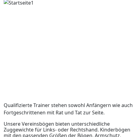
Qualifizierte Trainer stehen sowohl Anfängern wie auch
Fortgeschrittenen mit Rat und Tat zur Seite.
Unsere Vereinsbögen bieten unterschiedliche
Zuggewichte für Links- oder Rechtshand. Kinderbögen
mit den passenden Größen der Bögen, Armschutz,