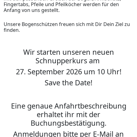
Fingertabs, Pfeile und Pfeilköcher werden für den
Anfang von uns gestellt.
Unsere Bogenschützen freuen sich mit Dir Dein Ziel zu
finden.
Wir starten unseren neuen
Schnupperkurs am
27. September 2026 um 10 Uhr!
Save the Date!
Eine genaue Anfahrtbeschreibung
erhaltet ihr mit der
Buchungsbestätigung.
Anmeldungen bitte per E-Mail an