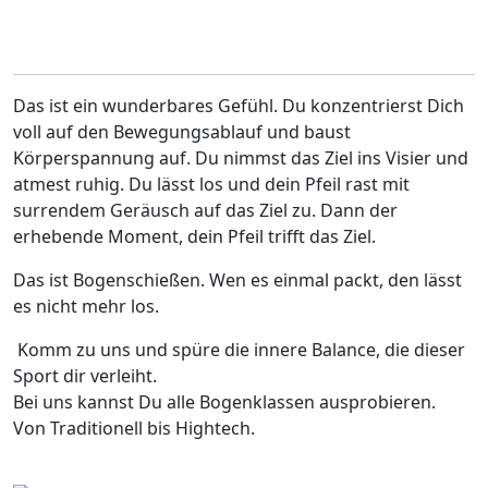
Das ist ein wunderbares Gefühl. Du konzentrierst Dich
voll auf den Bewegungsablauf und baust
Körperspannung auf. Du nimmst das Ziel ins Visier und
atmest ruhig. Du lässt los und dein Pfeil rast mit
surrendem Geräusch auf das Ziel zu. Dann der
erhebende Moment, dein Pfeil trifft das Ziel.
Das ist Bogenschießen. Wen es einmal packt, den lässt
es nicht mehr los.
Komm zu uns und spüre die innere Balance, die dieser
Sport dir verleiht.
Bei uns kannst Du alle Bogenklassen ausprobieren.
Von Traditionell bis Hightech.