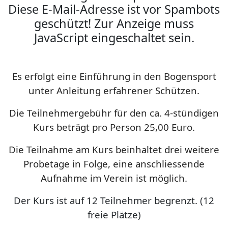
Diese E-Mail-Adresse ist vor Spambots
geschützt! Zur Anzeige muss
JavaScript eingeschaltet sein.
Es erfolgt eine Einführung in den Bogensport
unter Anleitung erfahrener Schützen.
Die Teilnehmergebühr für den ca. 4-stündigen
Kurs beträgt pro Person 25,00 Euro.
Die Teilnahme am Kurs beinhaltet drei weitere
Probetage in Folge, eine anschliessende
Aufnahme im Verein ist möglich.
Der Kurs ist auf 12 Teilnehmer begrenzt. (12
freie Plätze)