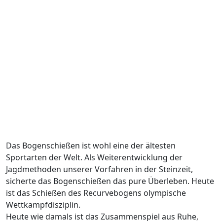
Das Bogenschießen ist wohl eine der ältesten
Sportarten der Welt. Als Weiterentwicklung der
Jagdmethoden unserer Vorfahren in der Steinzeit,
sicherte das Bogenschießen das pure Überleben. Heute
ist das Schießen des Recurvebogens olympische
Wettkampfdisziplin.
Heute wie damals ist das Zusammenspiel aus Ruhe,