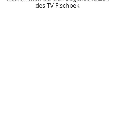
des TV Fischbek