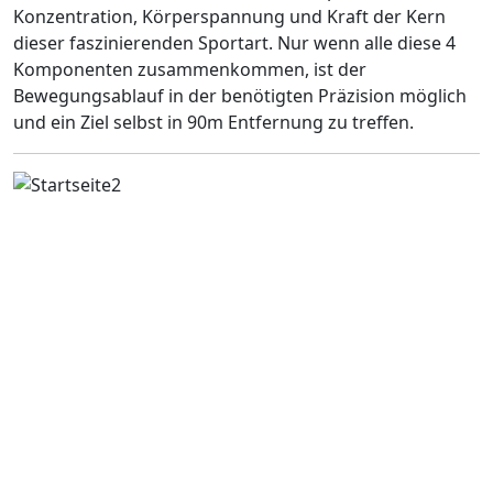
Konzentration, Körperspannung und Kraft der Kern
dieser faszinierenden Sportart. Nur wenn alle diese 4
Komponenten zusammenkommen, ist der
Bewegungsablauf in der benötigten Präzision möglich
und ein Ziel selbst in 90m Entfernung zu treffen.