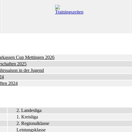
parkassen Cup Mettingen 2026
schaften 2025
ahrssaison in der Jugend
24
ften 2024
2. Landesliga
1. Kreisliga
2. Regionalklasse
Leistungsklasse