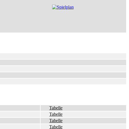
Tabelle
Tabelle
Tabelle
Tabelle