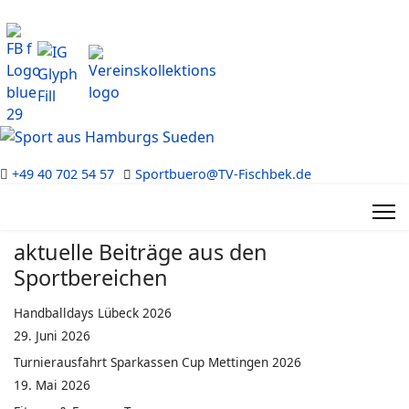
+49 40 702 54 57
Sportbuero@TV-Fischbek.de
aktuelle Beiträge aus den
Sportbereichen
Handballdays Lübeck 2026
29. Juni 2026
Turnierausfahrt Sparkassen Cup Mettingen 2026
19. Mai 2026