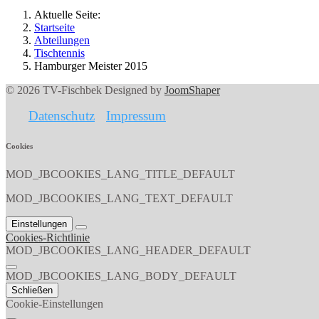
Aktuelle Seite:
Startseite
Abteilungen
Tischtennis
Hamburger Meister 2015
© 2026 TV-Fischbek Designed by
JoomShaper
Datenschutz
Impressum
Cookies
MOD_JBCOOKIES_LANG_TITLE_DEFAULT
MOD_JBCOOKIES_LANG_TEXT_DEFAULT
Einstellungen
Cookies-Richtlinie
MOD_JBCOOKIES_LANG_HEADER_DEFAULT
MOD_JBCOOKIES_LANG_BODY_DEFAULT
Schließen
Cookie-Einstellungen