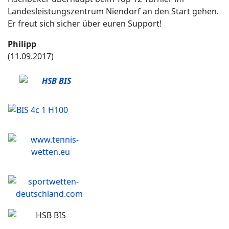
Landesleistungszentrum Niendorf an den Start gehen.
Er freut sich sicher über euren Support!
Philipp
(11.09.2017)