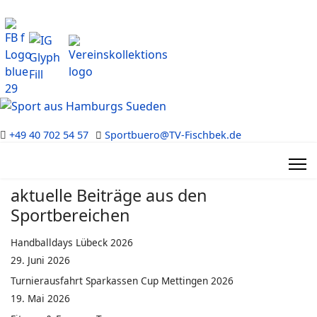
+49 40 702 54 57
Sportbuero@TV-Fischbek.de
aktuelle Beiträge aus den
Sportbereichen
Handballdays Lübeck 2026
29. Juni 2026
Turnierausfahrt Sparkassen Cup Mettingen 2026
19. Mai 2026