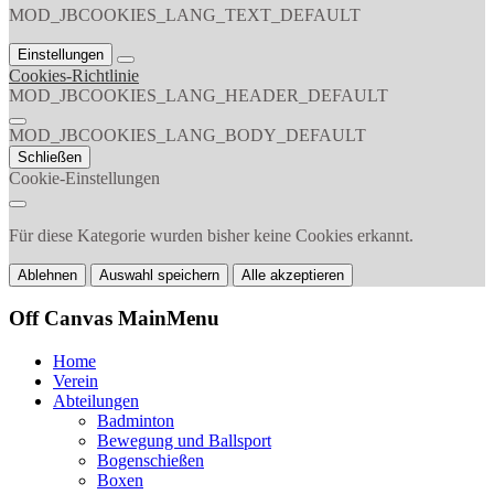
MOD_JBCOOKIES_LANG_TEXT_DEFAULT
Einstellungen
Cookies-Richtlinie
MOD_JBCOOKIES_LANG_HEADER_DEFAULT
MOD_JBCOOKIES_LANG_BODY_DEFAULT
Schließen
Cookie-Einstellungen
Für diese Kategorie wurden bisher keine Cookies erkannt.
Ablehnen
Auswahl speichern
Alle akzeptieren
Off Canvas MainMenu
Home
Verein
Abteilungen
Badminton
Bewegung und Ballsport
Bogenschießen
Boxen