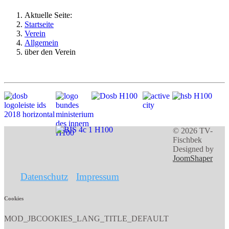
Aktuelle Seite:
Startseite
Verein
Allgemein
über den Verein
© 2026 TV-
Fischbek
Designed by
JoomShaper
Datenschutz
Impressum
Cookies
MOD_JBCOOKIES_LANG_TITLE_DEFAULT