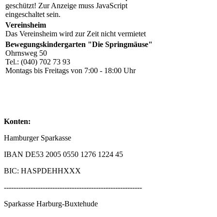
geschützt! Zur Anzeige muss JavaScript
eingeschaltet sein.
Vereinsheim
Das Vereinsheim wird zur Zeit nicht vermietet
Bewegungskindergarten "Die Springmäuse"
Ohrnsweg 50
Tel.: (040) 702 73 93
Montags bis Freitags von 7:00 - 18:00 Uhr
Konten:
Hamburger Sparkasse
IBAN DE53 2005 0550 1276 1224 45
BIC: HASPDEHHXXX
---------------------------------------------------------
Sparkasse Harburg-Buxtehude