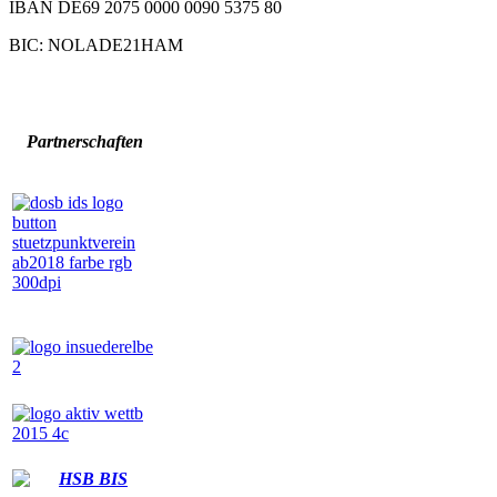
IBAN DE69 2075 0000 0090 5375 80
BIC: NOLADE21HAM
Partnerschaften